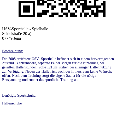
USV-Sporthalle - Spielhalle
Seidelstraße 20 a)
07749 Jena
Beschreibung:
Die 2008 errichtete USV- Sporthalle befindet sich in einem hervorragenden
Zustand. 3 abtrennbare, seperate Felder sorgen für die Einteilung bei
geteilten Hallenstunden, volle 1215m² stehen bei alleiniger Hallennutzung
zur Verfügung. Neben der Halle lässt auch der Fitnessraum keine Wünsche
offen. Nach dem Training sorgt die eigene Sauna für die nötige
Entspannung und rundet das sportliche Training ab.
Benötigte Sportschuhe:
Hallenschuhe