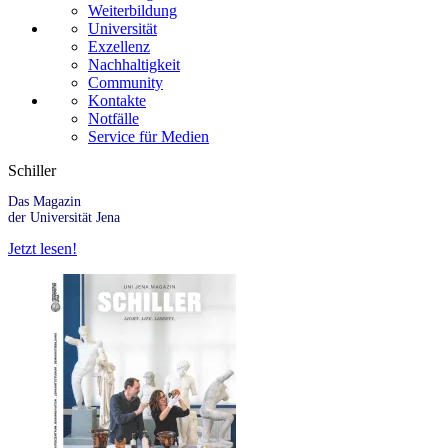
Weiterbildung
Universität
Exzellenz
Nachhaltigkeit
Community
Kontakte
Notfälle
Service für Medien
Schiller
Das Magazin
der Universität Jena
Jetzt lesen!