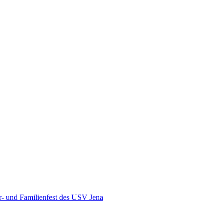
r- und Familienfest des USV Jena