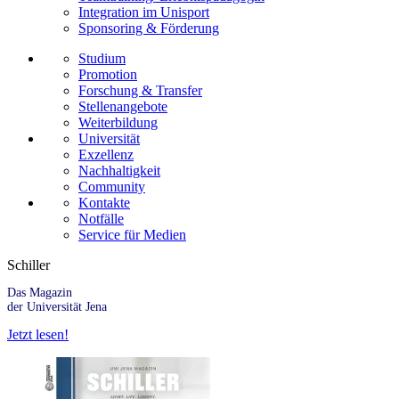
Integration im Unisport
Sponsoring & Förderung
Studium
Promotion
Forschung & Transfer
Stellenangebote
Weiterbildung
Universität
Exzellenz
Nachhaltigkeit
Community
Kontakte
Notfälle
Service für Medien
Schiller
Das Magazin
der Universität Jena
Jetzt lesen!