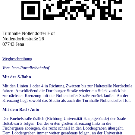
Turnhalle Nollendorfer Hof
Nollendorferstraße 26
07743 Jena
Wegbeschreibung
Vom Jena-Paradiesbahnhof:
Mit der S-Bahn
Mit den Linien 1 oder 4 in Richtung Zwätzen bis zur Haltestelle Nordschule
fahren. Anschließend die Dornburger Straße wieder ein Stück zurück bis
zur nächsten Kreuzung mit der Nollendorfer Straße zurück laufen. An der
Kreuzung liegt sowohl das Studio als auch die Turnhalle Nollendorfer Hof.
Mit dem Rad / Auto
Der Knebelstraße östlich (Richtung Universität Hauptgebäude) der Saale
flußabwärts folgen. Bei der ersten großen Kreuzung links in die
Fischergasse abbiegen, die recht schnell in den Löbdergraben übergeht.
Dem Löbdergraben immer weiter geradeaus folgen, an der Universität