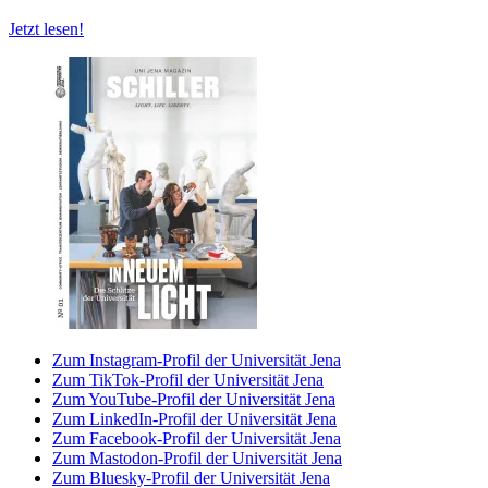
Jetzt lesen!
Zum Instagram-Profil der Universität Jena
Zum TikTok-Profil der Universität Jena
Zum YouTube-Profil der Universität Jena
Zum LinkedIn-Profil der Universität Jena
Zum Facebook-Profil der Universität Jena
Zum Mastodon-Profil der Universität Jena
Zum Bluesky-Profil der Universität Jena