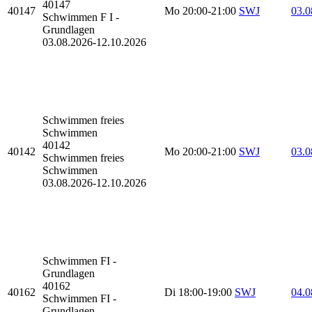
40147
40147
Mo
20:00-21:00
SWJ
03.0
Schwimmen F I -
Grundlagen
03.08.2026-
12.10.2026
Schwimmen
freies
Schwimmen
40142
40142
Mo
20:00-21:00
SWJ
03.0
Schwimmen freies
Schwimmen
03.08.2026-
12.10.2026
Schwimmen
FI -
Grundlagen
40162
40162
Di
18:00-19:00
SWJ
04.0
Schwimmen FI -
Grundlagen