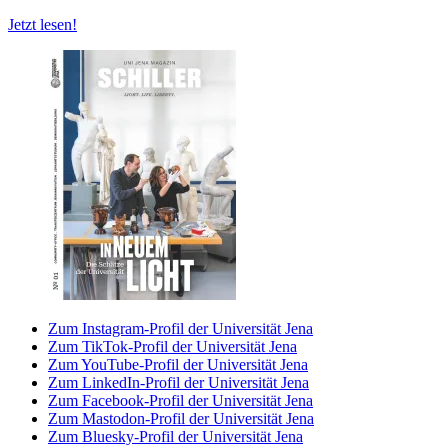
Jetzt lesen!
Zum Instagram-Profil der Universität Jena
Zum TikTok-Profil der Universität Jena
Zum YouTube-Profil der Universität Jena
Zum LinkedIn-Profil der Universität Jena
Zum Facebook-Profil der Universität Jena
Zum Mastodon-Profil der Universität Jena
Zum Bluesky-Profil der Universität Jena