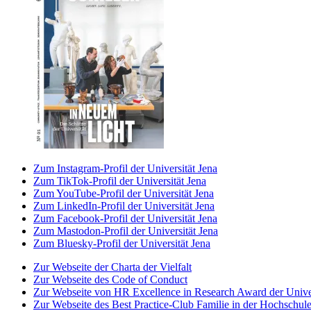
Zum Instagram-Profil der Universität Jena
Zum TikTok-Profil der Universität Jena
Zum YouTube-Profil der Universität Jena
Zum LinkedIn-Profil der Universität Jena
Zum Facebook-Profil der Universität Jena
Zum Mastodon-Profil der Universität Jena
Zum Bluesky-Profil der Universität Jena
Zur Webseite der Charta der Vielfalt
Zur Webseite des Code of Conduct
Zur Webseite von HR Excellence in Research Award der Univer
Zur Webseite des Best Practice-Club Familie in der Hochschul