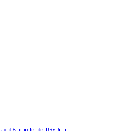
r- und Familienfest des USV Jena