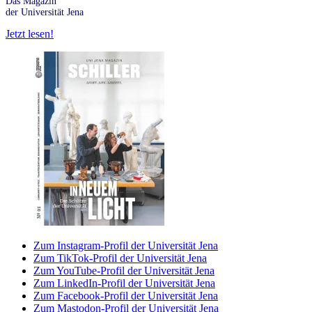
Das Magazin
der Universität Jena
Jetzt lesen!
Zum Instagram-Profil der Universität Jena
Zum TikTok-Profil der Universität Jena
Zum YouTube-Profil der Universität Jena
Zum LinkedIn-Profil der Universität Jena
Zum Facebook-Profil der Universität Jena
Zum Mastodon-Profil der Universität Jena