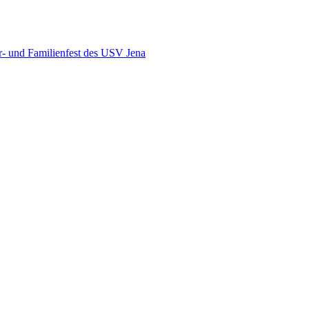
r- und Familienfest des USV Jena