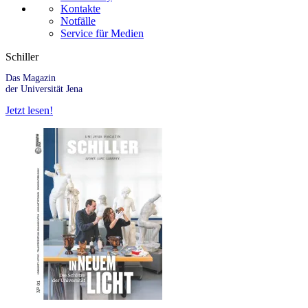
Kontakte
Notfälle
Service für Medien
Schiller
Das Magazin
der Universität Jena
Jetzt lesen!