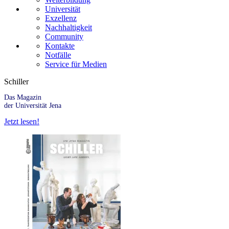
Universität
Exzellenz
Nachhaltigkeit
Community
Kontakte
Notfälle
Service für Medien
Schiller
Das Magazin
der Universität Jena
Jetzt lesen!