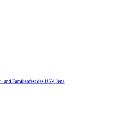
r- und Familienfest des USV Jena