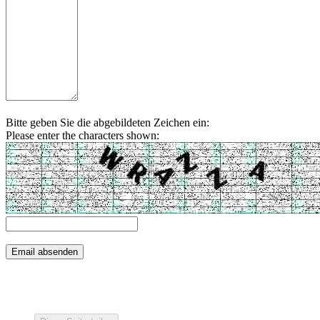
Bitte geben Sie die abgebildeten Zeichen ein:
Please enter the characters shown: