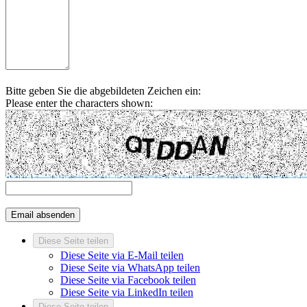
Bitte geben Sie die abgebildeten Zeichen ein:
Please enter the characters shown:
Diese Seite teilen
Diese Seite via E-Mail teilen
Diese Seite via WhatsApp teilen
Diese Seite via Facebook teilen
Diese Seite via LinkedIn teilen
Diese Seite teilen