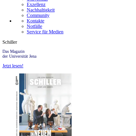
Exzellenz
Nachhaltigkeit
Community
Kontakte
Notfälle
Service für Medien
Schiller
Das Magazin
der Universität Jena
Jetzt lesen!