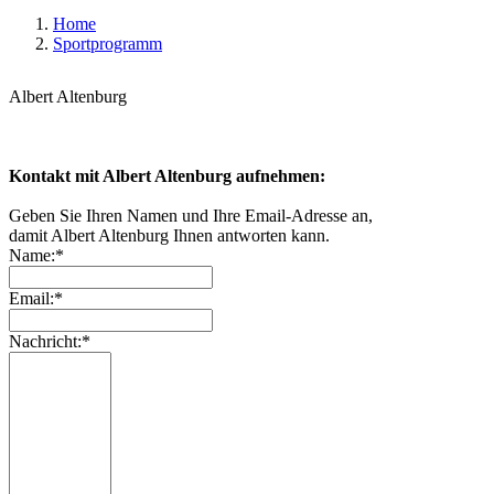
Home
Sportprogramm
Albert Altenburg
Kontakt mit Albert Altenburg aufnehmen:
Geben Sie Ihren Namen und Ihre Email-Adresse an,
damit Albert Altenburg Ihnen antworten kann.
Name:*
Email:*
Nachricht:*