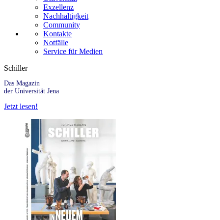
Exzellenz
Nachhaltigkeit
Community
Kontakte
Notfälle
Service für Medien
Schiller
Das Magazin
der Universität Jena
Jetzt lesen!