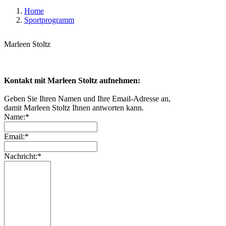
Home
Sportprogramm
Marleen Stoltz
Kontakt mit Marleen Stoltz aufnehmen:
Geben Sie Ihren Namen und Ihre Email-Adresse an,
damit Marleen Stoltz Ihnen antworten kann.
Name:*
Email:*
Nachricht:*