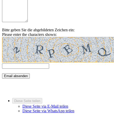
Bitte geben Sie die abgebildeten Zeichen ein:
Please enter the characters shown:
Diese Seite teilen
Diese Seite via E-Mail teilen
Diese Seite via WhatsApp teilen