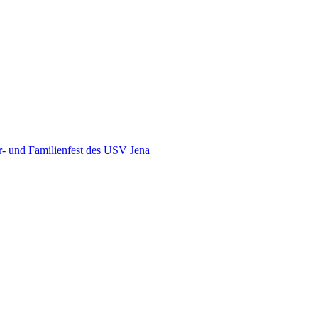
r- und Familienfest des USV Jena