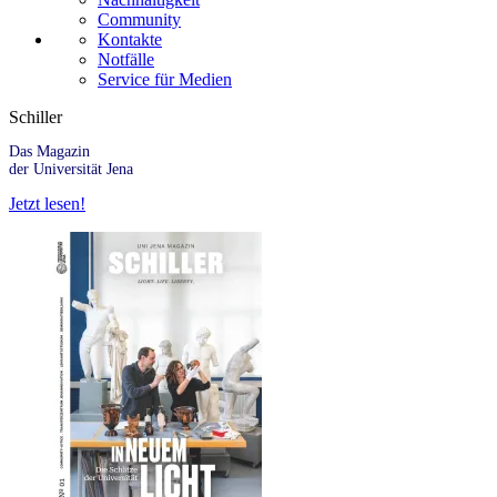
Community
Kontakte
Notfälle
Service für Medien
Schiller
Das Magazin
der Universität Jena
Jetzt lesen!