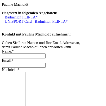
Pauline Macholdt
eingesetzt in folgenden Angeboten:
Badminton FLINTA*
UNISPORT Card - Badminton FLINTA*
Kontakt mit Pauline Macholdt aufnehmen:
Geben Sie Ihren Namen und Ihre Email-Adresse an,
damit Pauline Macholdt Ihnen antworten kann.
Name:*
Email:*
Nachricht:*