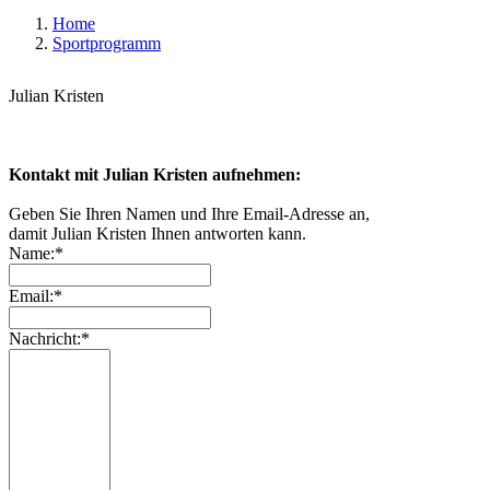
Home
Sportprogramm
Julian Kristen
Kontakt mit Julian Kristen aufnehmen:
Geben Sie Ihren Namen und Ihre Email-Adresse an,
damit Julian Kristen Ihnen antworten kann.
Name:*
Email:*
Nachricht:*