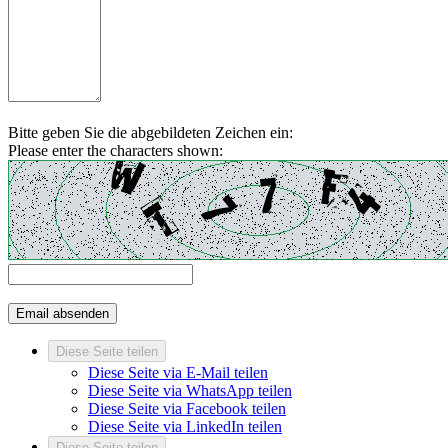
Bitte geben Sie die abgebildeten Zeichen ein:
Please enter the characters shown:
Diese Seite teilen
Diese Seite via E-Mail teilen
Diese Seite via WhatsApp teilen
Diese Seite via Facebook teilen
Diese Seite via LinkedIn teilen
Diese Seite teilen