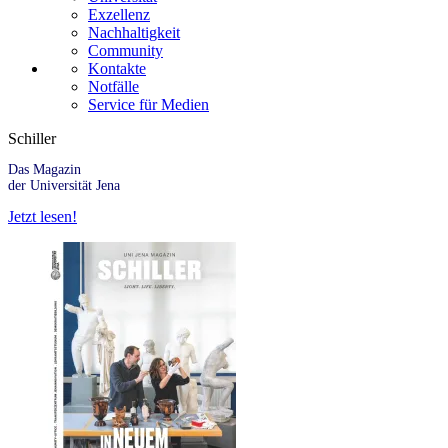
Exzellenz
Nachhaltigkeit
Community
Kontakte
Notfälle
Service für Medien
Schiller
Das Magazin
der Universität Jena
Jetzt lesen!