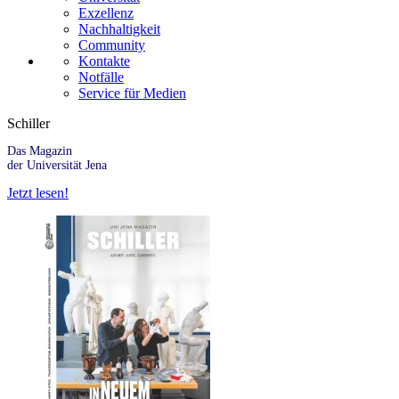
Exzellenz
Nachhaltigkeit
Community
Kontakte
Notfälle
Service für Medien
Schiller
Das Magazin
der Universität Jena
Jetzt lesen!