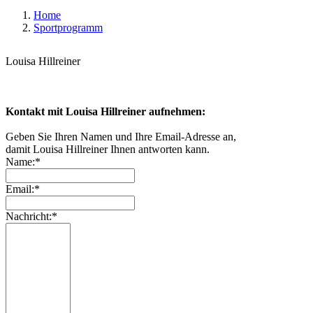
Home
Sportprogramm
Louisa Hillreiner
Kontakt mit Louisa Hillreiner aufnehmen:
Geben Sie Ihren Namen und Ihre Email-Adresse an,
damit Louisa Hillreiner Ihnen antworten kann.
Name:*
Email:*
Nachricht:*