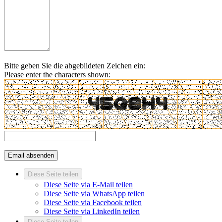
Bitte geben Sie die abgebildeten Zeichen ein:
Please enter the characters shown:
Diese Seite teilen
Diese Seite via E-Mail teilen
Diese Seite via WhatsApp teilen
Diese Seite via Facebook teilen
Diese Seite via LinkedIn teilen
Diese Seite teilen