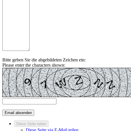
Bitte geben Sie die abgebildeten Zeichen ein:
Please enter the characters shown:
Diese Seite teilen
Diese Seite via E-Mail teilen