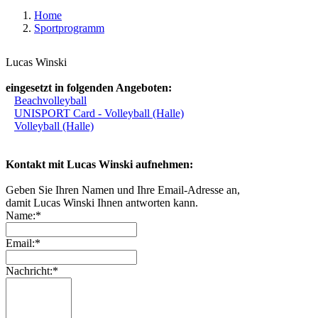
Home
Sportprogramm
Lucas Winski
eingesetzt in folgenden Angeboten:
Beachvolleyball
UNISPORT Card - Volleyball (Halle)
Volleyball (Halle)
Kontakt mit Lucas Winski aufnehmen:
Geben Sie Ihren Namen und Ihre Email-Adresse an,
damit Lucas Winski Ihnen antworten kann.
Name:*
Email:*
Nachricht:*