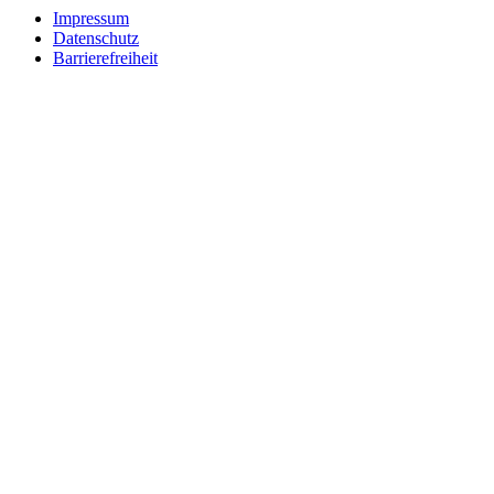
Impressum
Datenschutz
Barrierefreiheit