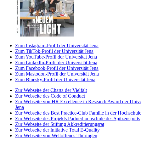
Zum Instagram-Profil der Universität Jena
Zum TikTok-Profil der Universität Jena
Zum YouTube-Profil der Universität Jena
Zum LinkedIn-Profil der Universität Jena
Zum Facebook-Profil der Universität Jena
Zum Mastodon-Profil der Universität Jena
Zum Bluesky-Profil der Universität Jena
Zur Webseite der Charta der Vielfalt
Zur Webseite des Code of Conduct
Zur Webseite von HR Excellence in Research Award der Univer
Jena
Zur Webseite des Best Practice-Club Familie in der Hochschul
Zur Webseite des Projekts Partnerhochschule des Spitzensports
Zur Webseite der Stiftung Akkreditierungsrat
Zur Webseite der Initiative Total E-Quality
Zur Webseite von Weltoffenes Thüringen