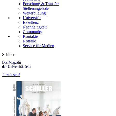
Forschung & Transfer
Stellenangebote
Weiterbildung
Universität
Exzellenz
Nachhaltigkeit
Community
Kontakte
Notfälle
Service für Medien
Schiller
Das Magazin
der Universität Jena
Jetzt lesen!