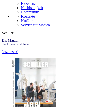
Exzellenz
Nachhaltigkeit
Community
Kontakte
Notfälle
Service für Medien
Schiller
Das Magazin
der Universität Jena
Jetzt lesen!