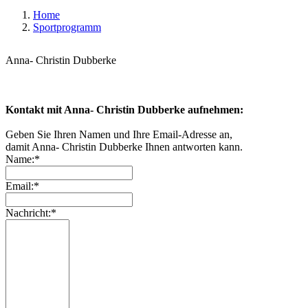
Home
Sportprogramm
Anna- Christin Dubberke
Kontakt mit Anna- Christin Dubberke aufnehmen:
Geben Sie Ihren Namen und Ihre Email-Adresse an,
damit Anna- Christin Dubberke Ihnen antworten kann.
Name:*
Email:*
Nachricht:*