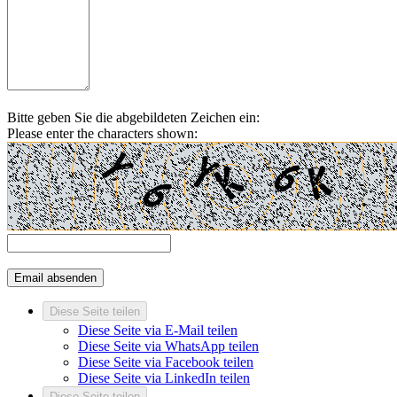
Bitte geben Sie die abgebildeten Zeichen ein:
Please enter the characters shown:
Diese Seite teilen
Diese Seite via E-Mail teilen
Diese Seite via WhatsApp teilen
Diese Seite via Facebook teilen
Diese Seite via LinkedIn teilen
Diese Seite teilen