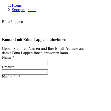
Home
Sportprogramm
Edna Lappen
Kontakt mit Edna Lappen aufnehmen:
Geben Sie Ihren Namen und Ihre Email-Adresse an,
damit Edna Lappen Ihnen antworten kann.
Name:*
Email:*
Nachricht:*