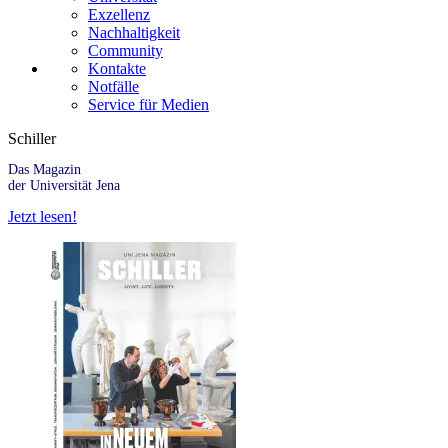
Exzellenz
Nachhaltigkeit
Community
Kontakte
Notfälle
Service für Medien
Schiller
Das Magazin
der Universität Jena
Jetzt lesen!