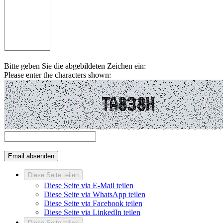
Bitte geben Sie die abgebildeten Zeichen ein:
Please enter the characters shown:
Diese Seite teilen
Diese Seite via E-Mail teilen
Diese Seite via WhatsApp teilen
Diese Seite via Facebook teilen
Diese Seite via LinkedIn teilen
Diese Seite teilen