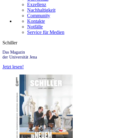
Exzellenz
Nachhaltigkeit
Community
Kontakte
Notfälle
Service für Medien
Schiller
Das Magazin
der Universität Jena
Jetzt lesen!