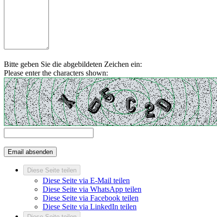
Bitte geben Sie die abgebildeten Zeichen ein:
Please enter the characters shown:
Diese Seite teilen
Diese Seite via E-Mail teilen
Diese Seite via WhatsApp teilen
Diese Seite via Facebook teilen
Diese Seite via LinkedIn teilen
Diese Seite teilen