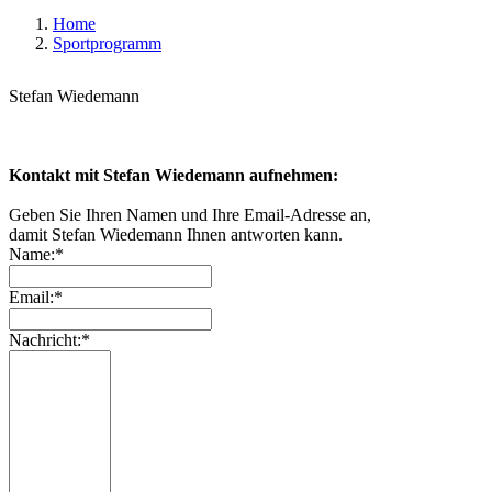
Home
Sportprogramm
Stefan Wiedemann
Kontakt mit Stefan Wiedemann aufnehmen:
Geben Sie Ihren Namen und Ihre Email-Adresse an,
damit Stefan Wiedemann Ihnen antworten kann.
Name:*
Email:*
Nachricht:*