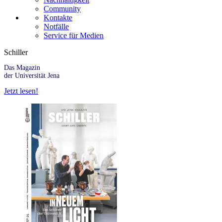
Community
Kontakte
Notfälle
Service für Medien
Schiller
Das Magazin
der Universität Jena
Jetzt lesen!