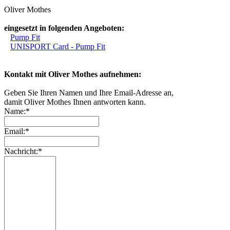
Oliver Mothes
eingesetzt in folgenden Angeboten:
Pump Fit
UNISPORT Card - Pump Fit
Kontakt mit Oliver Mothes aufnehmen:
Geben Sie Ihren Namen und Ihre Email-Adresse an,
damit Oliver Mothes Ihnen antworten kann.
Name:*
Email:*
Nachricht:*