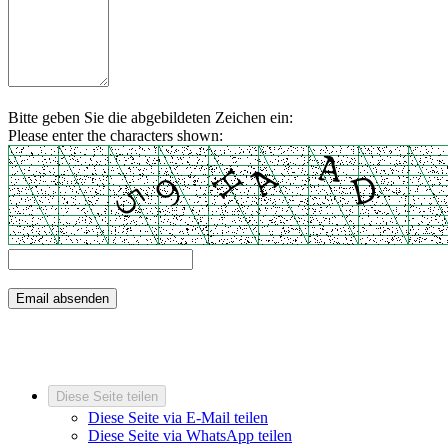
Bitte geben Sie die abgebildeten Zeichen ein:
Please enter the characters shown:
Diese Seite teilen
Diese Seite via E-Mail teilen
Diese Seite via WhatsApp teilen