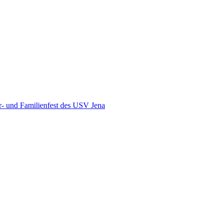
r- und Familienfest des USV Jena