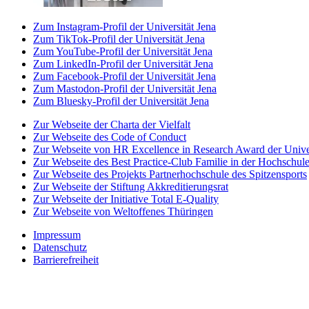
Zum Instagram-Profil der Universität Jena
Zum TikTok-Profil der Universität Jena
Zum YouTube-Profil der Universität Jena
Zum LinkedIn-Profil der Universität Jena
Zum Facebook-Profil der Universität Jena
Zum Mastodon-Profil der Universität Jena
Zum Bluesky-Profil der Universität Jena
Zur Webseite der Charta der Vielfalt
Zur Webseite des Code of Conduct
Zur Webseite von HR Excellence in Research Award der Univer
Zur Webseite des Best Practice-Club Familie in der Hochschul
Zur Webseite des Projekts Partnerhochschule des Spitzensports
Zur Webseite der Stiftung Akkreditierungsrat
Zur Webseite der Initiative Total E-Quality
Zur Webseite von Weltoffenes Thüringen
Impressum
Datenschutz
Barrierefreiheit