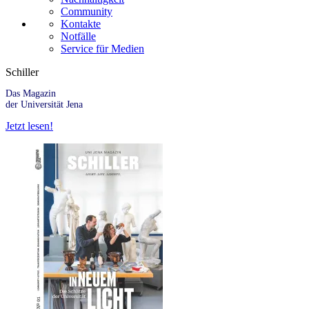
Community
Kontakte
Notfälle
Service für Medien
Schiller
Das Magazin
der Universität Jena
Jetzt lesen!