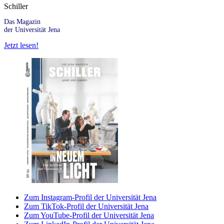
Schiller
Das Magazin
der Universität Jena
Jetzt lesen!
Zum Instagram-Profil der Universität Jena
Zum TikTok-Profil der Universität Jena
Zum YouTube-Profil der Universität Jena