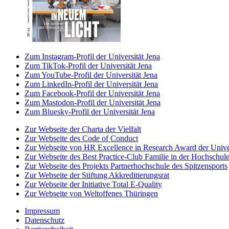
Zum Instagram-Profil der Universität Jena
Zum TikTok-Profil der Universität Jena
Zum YouTube-Profil der Universität Jena
Zum LinkedIn-Profil der Universität Jena
Zum Facebook-Profil der Universität Jena
Zum Mastodon-Profil der Universität Jena
Zum Bluesky-Profil der Universität Jena
Zur Webseite der Charta der Vielfalt
Zur Webseite des Code of Conduct
Zur Webseite von HR Excellence in Research Award der Univer
Zur Webseite des Best Practice-Club Familie in der Hochschul
Zur Webseite des Projekts Partnerhochschule des Spitzensports
Zur Webseite der Stiftung Akkreditierungsrat
Zur Webseite der Initiative Total E-Quality
Zur Webseite von Weltoffenes Thüringen
Impressum
Datenschutz