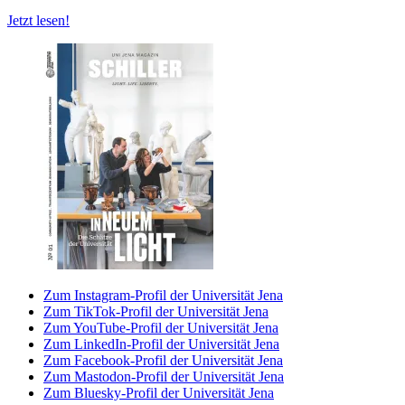
Jetzt lesen!
Zum Instagram-Profil der Universität Jena
Zum TikTok-Profil der Universität Jena
Zum YouTube-Profil der Universität Jena
Zum LinkedIn-Profil der Universität Jena
Zum Facebook-Profil der Universität Jena
Zum Mastodon-Profil der Universität Jena
Zum Bluesky-Profil der Universität Jena