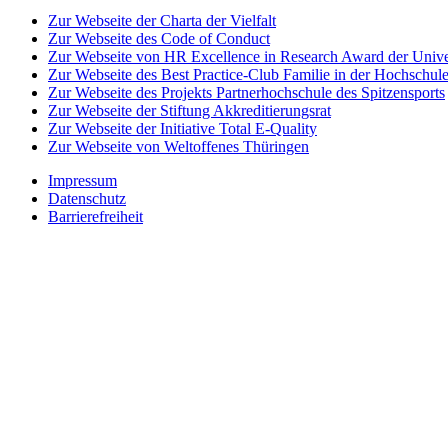
Zur Webseite der Charta der Vielfalt
Zur Webseite des Code of Conduct
Zur Webseite von HR Excellence in Research Award der Univer
Zur Webseite des Best Practice-Club Familie in der Hochschul
Zur Webseite des Projekts Partnerhochschule des Spitzensports
Zur Webseite der Stiftung Akkreditierungsrat
Zur Webseite der Initiative Total E-Quality
Zur Webseite von Weltoffenes Thüringen
Impressum
Datenschutz
Barrierefreiheit