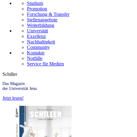
Studium
Promotion
Forschung & Transfer
Stellenangebote
Weiterbildung
Universität
Exzellenz
Nachhaltigkeit
Community
Kontakte
Notfälle
Service für Medien
Schiller
Das Magazin
der Universität Jena
Jetzt lesen!