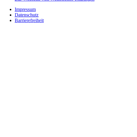
Impressum
Datenschutz
Barrierefreiheit